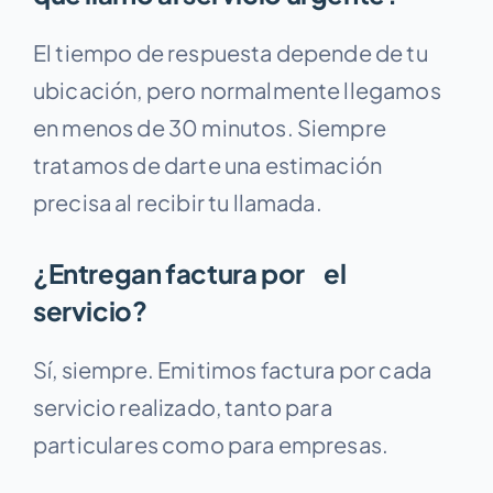
El tiempo de respuesta depende de tu
ubicación, pero normalmente llegamos
en menos de 30 minutos. Siempre
tratamos de darte una estimación
precisa al recibir tu llamada.
¿Entregan factura por el
servicio?
Sí, siempre. Emitimos factura por cada
servicio realizado, tanto para
particulares como para empresas.