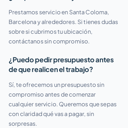
Prestamos servicio en Santa Coloma,
Barcelona y alrededores. Si tienes dudas
sobre si cubrimos tu ubicación,
contáctanos sin compromiso.
¿Puedo pedir presupuesto antes
de que realicen el trabajo?
Sí, te ofrecemos un presupuesto sin
compromiso antes de comenzar
cualquier servicio. Queremos que sepas
con claridad qué vas a pagar, sin
sorpresas.