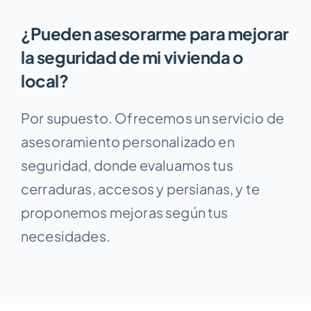
¿Pueden asesorarme para mejorar
la seguridad de mi vivienda o
local?
Por supuesto. Ofrecemos un servicio de
asesoramiento personalizado en
seguridad, donde evaluamos tus
cerraduras, accesos y persianas, y te
proponemos mejoras según tus
necesidades.