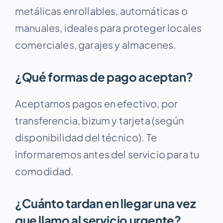
metálicas enrollables, automáticas o
manuales, ideales para proteger locales
comerciales, garajes y almacenes.
¿Qué formas de pago aceptan?
Aceptamos pagos en efectivo, por
transferencia, bizum y tarjeta (según
disponibilidad del técnico). Te
informaremos antes del servicio para tu
comodidad.
¿Cuánto tardan en llegar una vez
que llamo al servicio urgente?