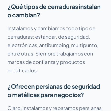
¿Qué tipos de cerraduras instalan
o cambian?
Instalamos y cambiamos todo tipo de
cerraduras: estándar, de seguridad,
electrónicas, antibumping, multipunto,
entre otras. Siempre trabajamos con
marcas de confianza y productos
certificados.
¿Ofrecen persianas de seguridad
o metálicas para negocios?
Claro, instalamos y reparamos persianas