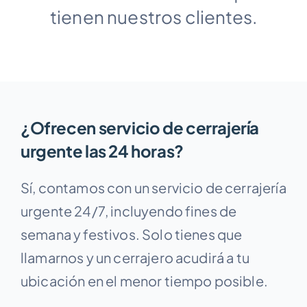
Contacto
tienen nuestros clientes.
¿Ofrecen servicio de cerrajería
urgente las 24 horas?
Sí, contamos con un servicio de cerrajería
urgente 24/7, incluyendo fines de
semana y festivos. Solo tienes que
llamarnos y un cerrajero acudirá a tu
ubicación en el menor tiempo posible.