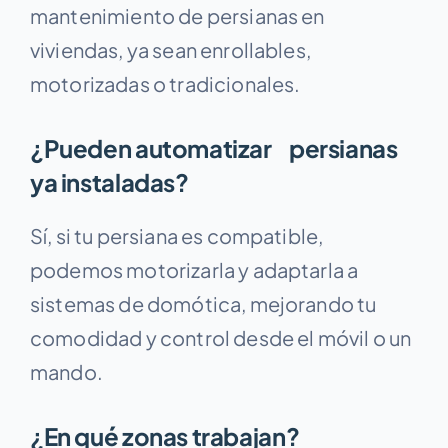
mantenimiento de persianas en
viviendas, ya sean enrollables,
motorizadas o tradicionales.
¿Pueden automatizar persianas
ya instaladas?
Sí, si tu persiana es compatible,
podemos motorizarla y adaptarla a
sistemas de domótica, mejorando tu
comodidad y control desde el móvil o un
mando.
¿En qué zonas trabajan?