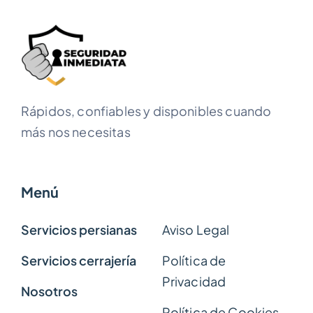
Rápidos, confiables y disponibles cuando
más nos necesitas
Menú
Servicios persianas
Aviso Legal
Servicios cerrajería
Política de
Privacidad
Nosotros
Política de Cookies