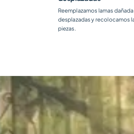
Reemplazamos lamas dañada
desplazadas y recolocamos l
piezas.