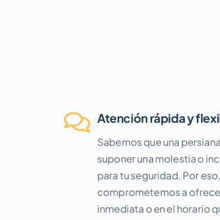
Atención rápida y flex
Sabemos que una persiana
suponer una molestia o inc
para tu seguridad. Por eso
comprometemos a ofrecer
inmediata o en el horario 